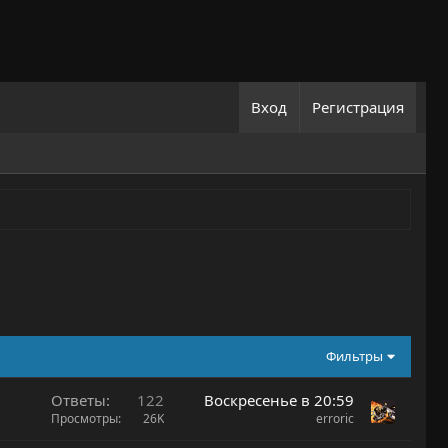
Вход
Регистрация
Фильтры
Ответы
122
Воскресенье в 20:59
Просмотры
26K
erroric