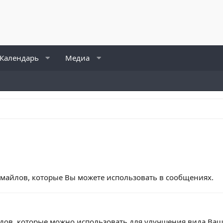
Календарь
Медиа
смайлов, которые Вы можете использовать в сообщениях.
дов, которые можно использовать для улучшения вида Ваш