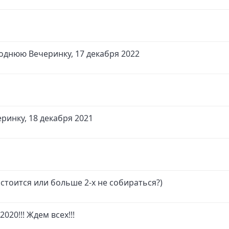
днюю Вечеринку, 17 декабря 2022
инку, 18 декабря 2021
стоится или больше 2-х не собираться?)
020!!! Ждем всех!!!