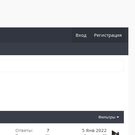
Вход
Регистрация
Фильтры
Ответы
7
5 Янв 2022