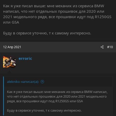
Как я уже писал выше: мне механик из сервиса BMW
написал, что нет отдельных прошивок для 2020 или
2021 модельного рядя, все прошивки идут под R1250GS
или GSA
Буду в сервисе уточню, т к самому интересно.
12 Апр 2021
#10
erroric
alekniko написал(а):
Как я уже писал выше: мне механик из сервиса BMW написал,
что нет отдельных прошивок для 2020 или 2021 модельного
рядя, все прошивки идут под R1250GS или GSA
Буду в сервисе уточню, т к самому интересно.