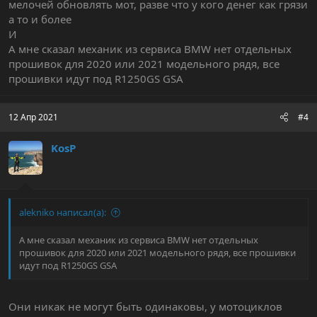
мелочей обновлять мот, разве что у кого денег как грязи
а то и более
И
А мне сказал механик из сервиса BMW нет отдельных
прошивок для 2020 или 2021 модельного рядя, все
прошивки идут под R1250GS GSA
12 Апр 2021
#4
KosP
alekniko написал(а):
А мне сказал механик из сервиса BMW нет отдельных
прошивок для 2020 или 2021 модельного рядя, все прошивки
идут под R1250GS GSA
Они никак не могут быть одинаковы, у мотоциклов