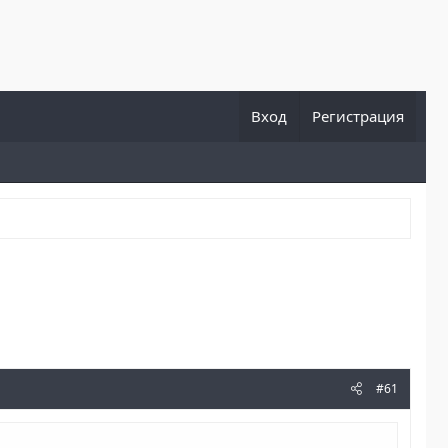
Вход
Регистрация
#61