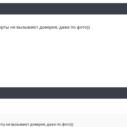
орты не вызывают доверия, даже по фото))
ты не вызывают доверия, даже по фото))