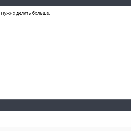
 Нужно делать больше.