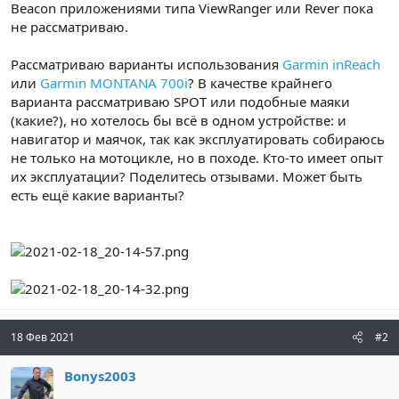
Beacon приложениями типа ViewRanger или Rever пока
не рассматриваю.
Рассматриваю варианты использования
Garmin inReach
или
Garmin MONTANA 700i
? В качестве крайнего
варианта рассматриваю SPOT или подобные маяки
(какие?), но хотелось бы всё в одном устройстве: и
навигатор и маячок, так как эксплуатировать собираюсь
не только на мотоцикле, но в походе. Кто-то имеет опыт
их эксплуатации? Поделитесь отзывами. Может быть
есть ещё какие варианты?
18 Фев 2021
#2
Bonys2003