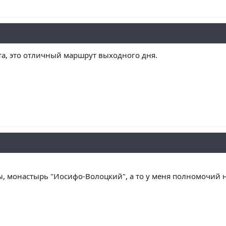
а, это отличный маршрут выходного дня.
, монастырь "Иосифо-Волоцкий", а то у меня полномочий не