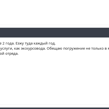
 2 года. Езжу туда каждый год.
услуги, как экскурсовода. Обещаю погружение не только в 
ой отряда.