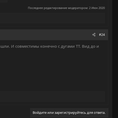
Последнее редактирование модератором:
2 Июн 2020
#24
ышли. И совместимы конечно с дугами ТТ. Вид до и
Войдите или зарегистрируйтесь для ответа.