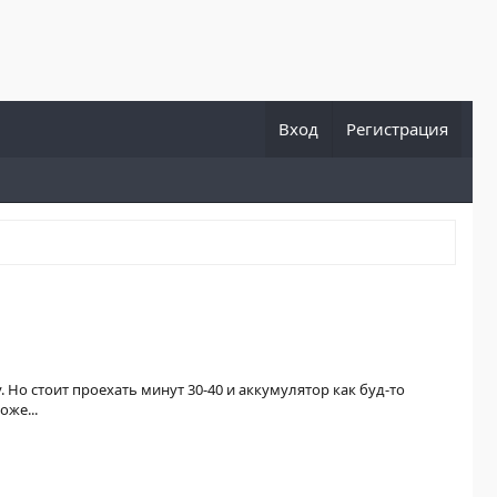
Вход
Регистрация
 Но стоит проехать минут 30-40 и аккумулятор как буд-то
оже...