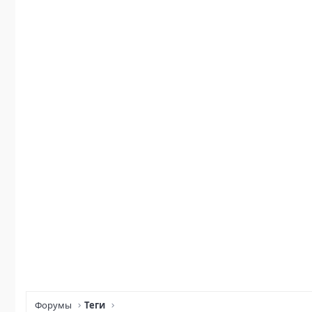
Форумы
Теги