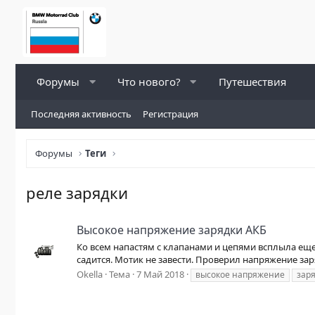
Форумы
Что нового?
Путешествия
Последняя активность
Регистрация
Форумы
Теги
реле зарядки
Высокое напряжение зарядки АКБ
Ко всем напастям с клапанами и цепями всплыла еще 
садится. Мотик не завести. Проверил напряжение заря
Okella
Тема
7 Май 2018
высокое напряжение
зар