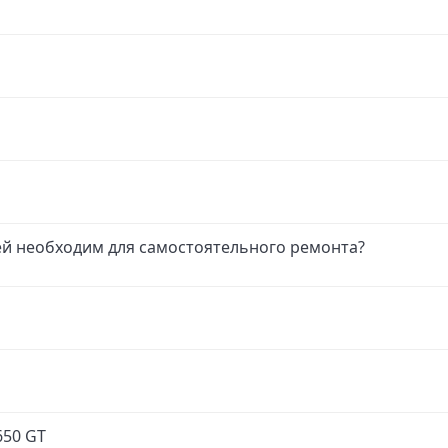
й необходим для самостоятельного ремонта?
650 GT