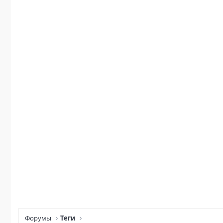
Форумы
Теги