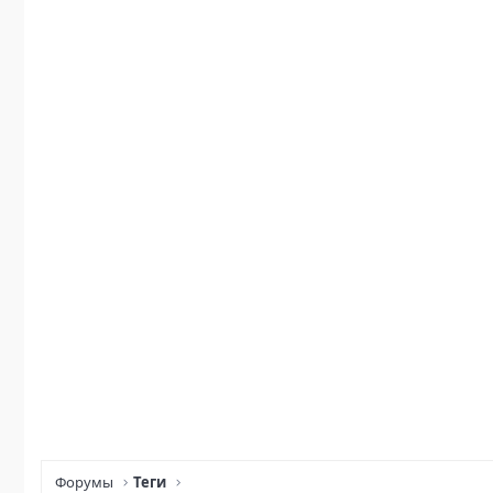
Форумы
Теги