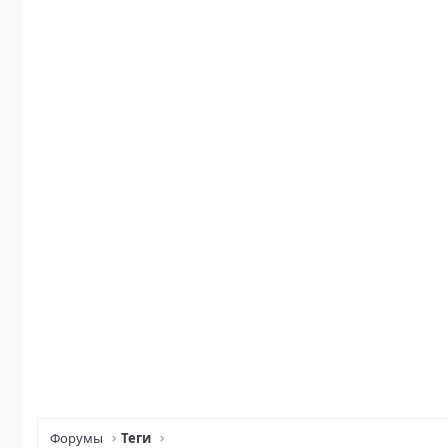
Форумы
Теги