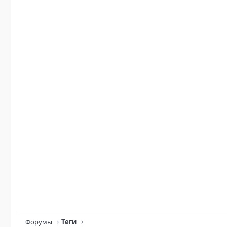
Форумы
Теги