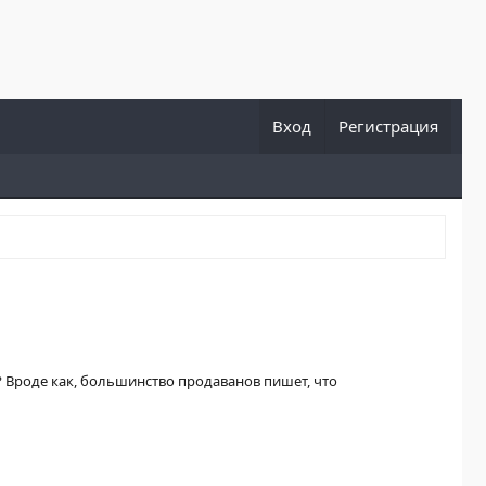
Вход
Регистрация
? Вроде как, большинство продаванов пишет, что