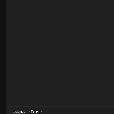
Форумы
Теги