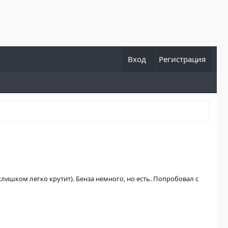
Вход
Регистрация
, слишком легко крутит). Бенза немного, но есть. Попробовал с