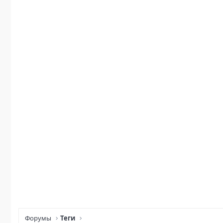
Форумы
Теги