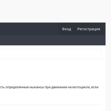
Вход
Регистрация
, есть определённые ньюансы при движении на мотоцикле, если