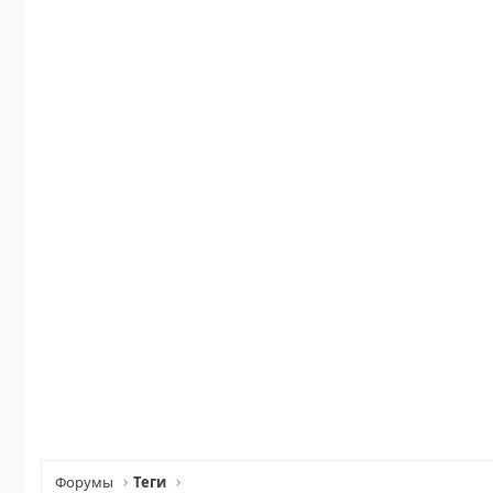
Форумы
Теги