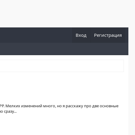
Вход
Регистрация
P. Мелких изменений много, но я расскажу про две основные
сразу...