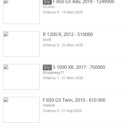
F 850 GS Adv, 2019 - 1249000
Б/у
GConst
Ответы
0
14 Июл 2026
R 1200 R, 2012 - 510000
kov4l
Ответы
0
22 Июн 2026
S 1000 XR, 2017 - 750000
Б/у
Владимир77
Ответы
1
21 Июн 2026
F 650 GS Twin, 2010 - 610 000
Hlebnik
Ответы
0
21 Апр 2026