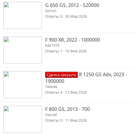
G 650 GS, 2012 - 520000
boriszi
Ответы
0
30 Мар 2026
F 900 XR, 2022 - 1000000
kda1976
Ответы
1
19 Фев 2026
R 1250 GS Adv, 2023 -
Сделка закрыта
1900000
Takeda
Ответы
4
12 Фев 2026
F 800 GS, 2013 - 700
marsel
Ответы
0
11 Фев 2026