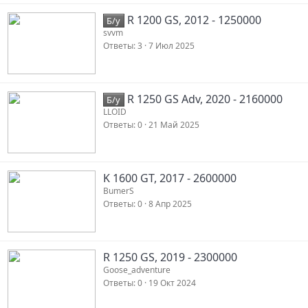
R 1200 GS, 2012 - 1250000
Б/у
svvm
Ответы
3
7 Июл 2025
R 1250 GS Adv, 2020 - 2160000
Б/у
LLOID
Ответы
0
21 Май 2025
K 1600 GT, 2017 - 2600000
BumerS
Ответы
0
8 Апр 2025
R 1250 GS, 2019 - 2300000
Goose_adventure
Ответы
0
19 Окт 2024