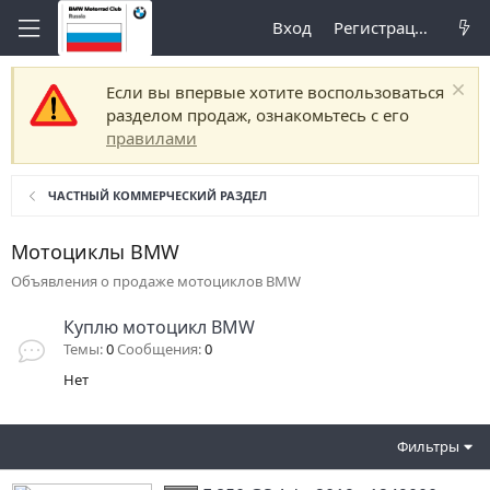
Вход
Регистрация
Если вы впервые хотите воспользоваться
разделом продаж, ознакомьтесь с его
правилами
ЧАСТНЫЙ КОММЕРЧЕСКИЙ РАЗДЕЛ
Мотоциклы BMW
Объявления о продаже мотоциклов BMW
Куплю мотоцикл BMW
Темы
0
Сообщения
0
Нет
Фильтры